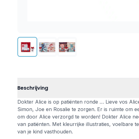
Beschrijving
Dokter Alice is op patiënten ronde … Lieve vos Alic
Simon, Joe en Rosalie te zorgen. Er is ruimte om e
om door Alice verzorgd te worden! Dokter Alice ne
van patiënten. Met kleurrijke illustraties, voelbar
van je kind vasthouden.