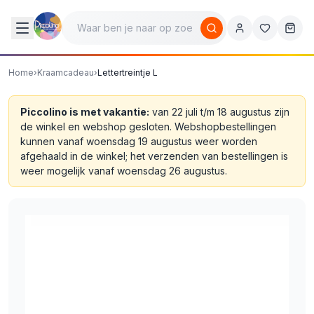
Home
›
Kraamcadeau
›
Lettertreintje L
Piccolino is met vakantie:
van 22 juli t/m 18 augustus zijn
de winkel en webshop gesloten. Webshopbestellingen
kunnen vanaf woensdag 19 augustus weer worden
afgehaald in de winkel; het verzenden van bestellingen is
weer mogelijk vanaf woensdag 26 augustus.