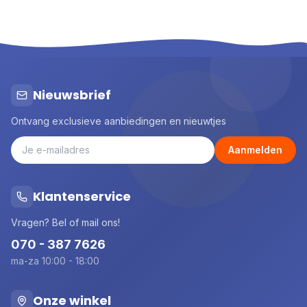
Nieuwsbrief
Ontvang exclusieve aanbiedingen en nieuwtjes
Aanmelden
Klantenservice
Vragen? Bel of mail ons!
070 - 387 7626
ma-za 10:00 - 18:00
Onze winkel