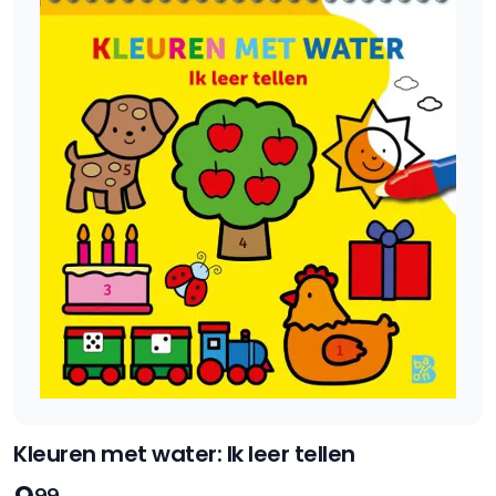
Kleuren met water: Ik leer tellen
99