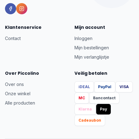
Klantenservice
Mijn account
Contact
Inloggen
Mijn bestellingen
Mijn verlanglijstje
Over Piccolino
Veilig betalen
Over ons
iDEAL
PayPal
VISA
Onze winkel
MC
Bancontact
Alle producten
Klarna
Pay
Cadeaubon