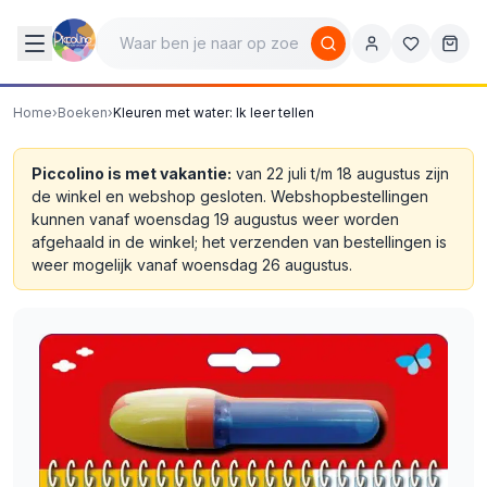
Home
›
Boeken
›
Kleuren met water: Ik leer tellen
Piccolino is met vakantie:
van 22 juli t/m 18 augustus zijn
de winkel en webshop gesloten. Webshopbestellingen
kunnen vanaf woensdag 19 augustus weer worden
afgehaald in de winkel; het verzenden van bestellingen is
weer mogelijk vanaf woensdag 26 augustus.