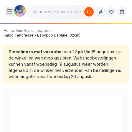
Home
›
Knuffels en poppen
›
Kaloo Tendresse - Babypop Daphne (32cm)
Piccolino is met vakantie:
van 22 juli t/m 18 augustus zijn
de winkel en webshop gesloten. Webshopbestellingen
kunnen vanaf woensdag 19 augustus weer worden
afgehaald in de winkel; het verzenden van bestellingen is
weer mogelijk vanaf woensdag 26 augustus.