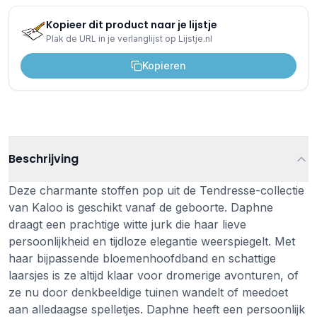
Kopieer dit product naar je lijstje
Plak de URL in je verlanglijst op Lijstje.nl
Kopieren
Beschrijving
Deze charmante stoffen pop uit de Tendresse-collectie
van Kaloo is geschikt vanaf de geboorte. Daphne
draagt een prachtige witte jurk die haar lieve
persoonlijkheid en tijdloze elegantie weerspiegelt. Met
haar bijpassende bloemenhoofdband en schattige
laarsjes is ze altijd klaar voor dromerige avonturen, of
ze nu door denkbeeldige tuinen wandelt of meedoet
aan alledaagse spelletjes. Daphne heeft een persoonlijk