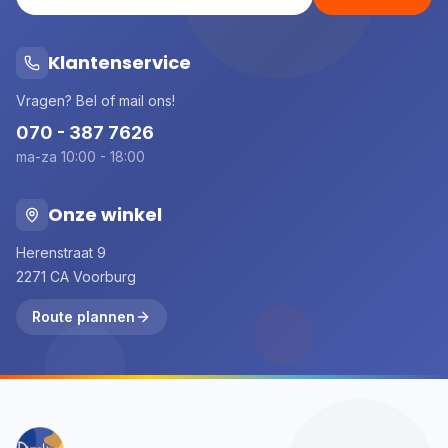
Klantenservice
Vragen? Bel of mail ons!
070 - 387 7626
ma-za 10:00 - 18:00
Onze winkel
Herenstraat 9
2271 CA Voorburg
Route plannen