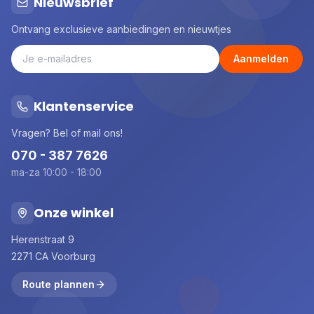
Nieuwsbrief
Ontvang exclusieve aanbiedingen en nieuwtjes
Aanmelden
Klantenservice
Vragen? Bel of mail ons!
070 - 387 7626
ma-za 10:00 - 18:00
Onze winkel
Herenstraat 9
2271 CA Voorburg
Route plannen