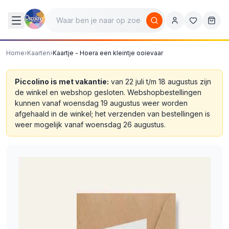
Home
›
Kaarten
›
Kaartje - Hoera een kleintje ooievaar
Piccolino is met vakantie:
van 22 juli t/m 18 augustus zijn
de winkel en webshop gesloten. Webshopbestellingen
kunnen vanaf woensdag 19 augustus weer worden
afgehaald in de winkel; het verzenden van bestellingen is
weer mogelijk vanaf woensdag 26 augustus.