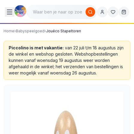
Home
›
Babyspeelgoed
›
Jouéco Stapeltoren
Piccolino is met vakantie:
van 22 juli t/m 18 augustus zijn
de winkel en webshop gesloten. Webshopbestellingen
kunnen vanaf woensdag 19 augustus weer worden
afgehaald in de winkel; het verzenden van bestellingen is
weer mogelijk vanaf woensdag 26 augustus.