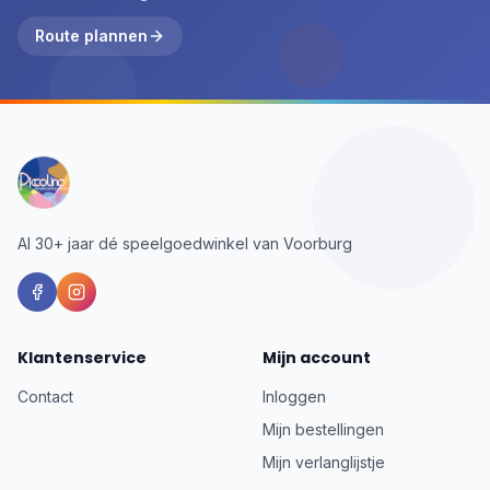
Route plannen
Al 30+ jaar dé speelgoedwinkel van Voorburg
Klantenservice
Mijn account
Contact
Inloggen
Mijn bestellingen
Mijn verlanglijstje