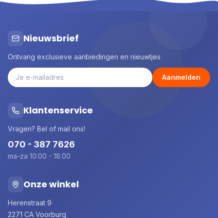
Nieuwsbrief
Ontvang exclusieve aanbiedingen en nieuwtjes
Aanmelden
Klantenservice
Vragen? Bel of mail ons!
070 - 387 7626
ma-za 10:00 - 18:00
Onze winkel
Herenstraat 9
2271 CA Voorburg