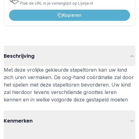
Plak de URL in je verlanglijst op Lijstje.nl
Kopieren
Beschrijving
Met deze vrolijke gekleurde stapeltoren kan uw kind
zich uren vermaken. De oog-hand coördinatie zal door
het spelen met deze stapeltoren bevorderen. Uw kind
zal hierdoor tevens verschillende groottes leren
kennen en in welke volgorde deze gestapeld moeten
Kenmerken
Leeftijd
Vanaf 1 jaar