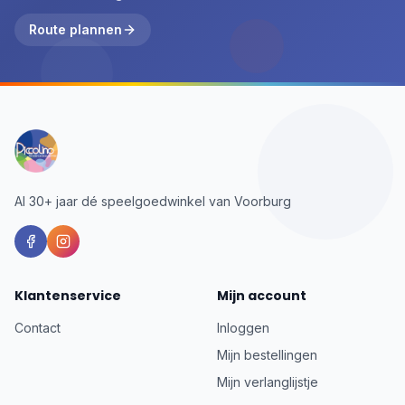
Route plannen
Al 30+ jaar dé speelgoedwinkel van Voorburg
Klantenservice
Mijn account
Contact
Inloggen
Mijn bestellingen
Mijn verlanglijstje