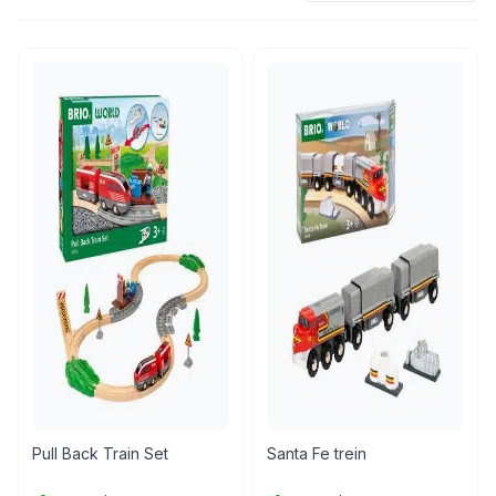
Pull Back Train Set
Santa Fe trein