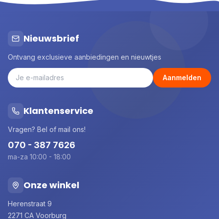
Nieuwsbrief
Ontvang exclusieve aanbiedingen en nieuwtjes
Aanmelden
Klantenservice
Vragen? Bel of mail ons!
070 - 387 7626
ma-za 10:00 - 18:00
Onze winkel
Herenstraat 9
2271 CA Voorburg