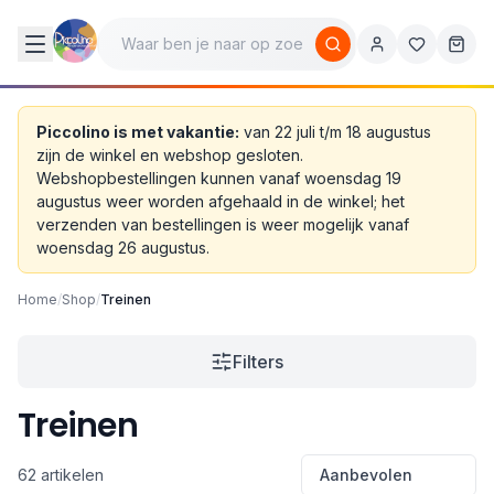
Piccolino is met vakantie:
van 22 juli t/m 18 augustus
zijn de winkel en webshop gesloten.
Webshopbestellingen kunnen vanaf woensdag 19
augustus weer worden afgehaald in de winkel; het
verzenden van bestellingen is weer mogelijk vanaf
woensdag 26 augustus.
Home
/
Shop
/
Treinen
Filters
Treinen
62 artikelen