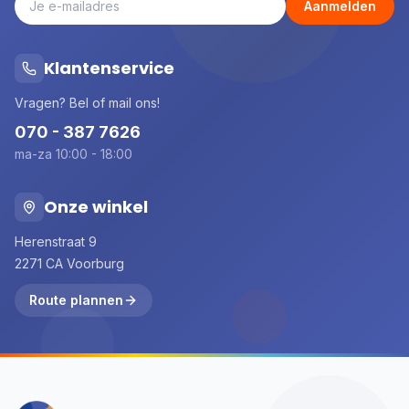
Aanmelden
Klantenservice
Vragen? Bel of mail ons!
070 - 387 7626
ma-za 10:00 - 18:00
Onze winkel
Herenstraat 9
2271 CA Voorburg
Route plannen