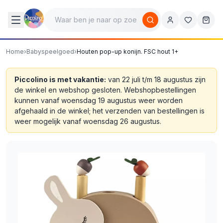
Home
›
Babyspeelgoed
›
Houten pop-up konijn. FSC hout 1+
Piccolino is met vakantie:
van 22 juli t/m 18 augustus zijn
de winkel en webshop gesloten. Webshopbestellingen
kunnen vanaf woensdag 19 augustus weer worden
afgehaald in de winkel; het verzenden van bestellingen is
weer mogelijk vanaf woensdag 26 augustus.