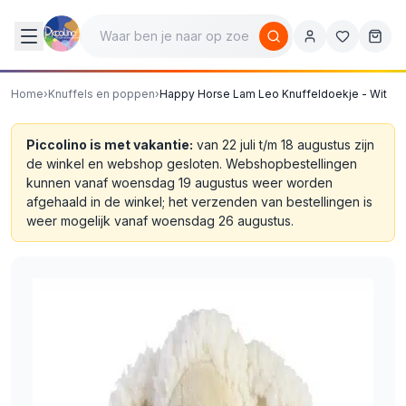
Home
›
Knuffels en poppen
›
Happy Horse Lam Leo Knuffeldoekje - Wit
Piccolino is met vakantie:
van 22 juli t/m 18 augustus zijn
de winkel en webshop gesloten. Webshopbestellingen
kunnen vanaf woensdag 19 augustus weer worden
afgehaald in de winkel; het verzenden van bestellingen is
weer mogelijk vanaf woensdag 26 augustus.