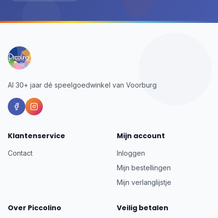
Al 30+ jaar dé speelgoedwinkel van Voorburg
Klantenservice
Mijn account
Contact
Inloggen
Mijn bestellingen
Mijn verlanglijstje
Over Piccolino
Veilig betalen