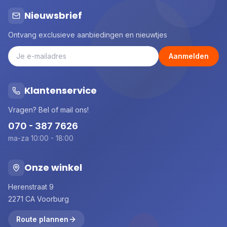
Nieuwsbrief
Ontvang exclusieve aanbiedingen en nieuwtjes
Aanmelden
Klantenservice
Vragen? Bel of mail ons!
070 - 387 7626
ma-za 10:00 - 18:00
Onze winkel
Herenstraat 9
2271 CA Voorburg
Route plannen