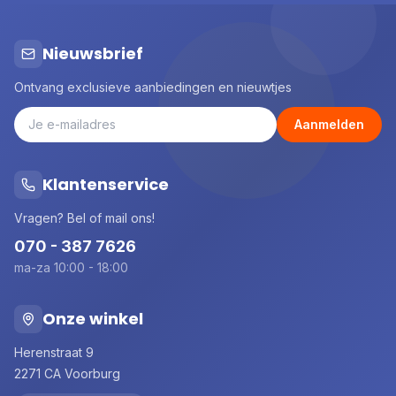
Nieuwsbrief
Ontvang exclusieve aanbiedingen en nieuwtjes
Aanmelden
Klantenservice
Vragen? Bel of mail ons!
070 - 387 7626
ma-za 10:00 - 18:00
Onze winkel
Herenstraat 9
2271 CA Voorburg