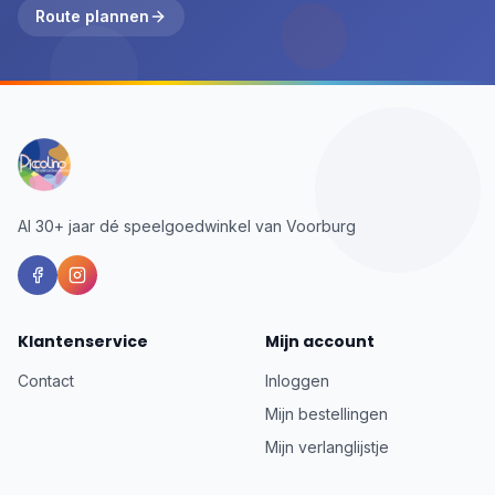
Route plannen
Al 30+ jaar dé speelgoedwinkel van Voorburg
Klantenservice
Mijn account
Contact
Inloggen
Mijn bestellingen
Mijn verlanglijstje