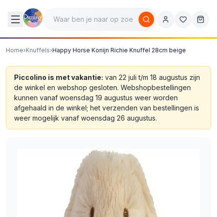
Home
›
Knuffels
›
Happy Horse Konijn Richie Knuffel 28cm beige
Piccolino is met vakantie:
van 22 juli t/m 18 augustus zijn
de winkel en webshop gesloten. Webshopbestellingen
kunnen vanaf woensdag 19 augustus weer worden
afgehaald in de winkel; het verzenden van bestellingen is
weer mogelijk vanaf woensdag 26 augustus.