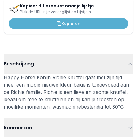
Kopieer dit product naar je lijstje
Plak de URL in je verlanglijst op Lijstje.nl
Kopieren
Beschrijving
Happy Horse Konijn Richie knuffel gaat met zijn tijd
mee: een mooie nieuwe kleur beige is toegevoegd aan
de Richie familie. Richie is een lieve en zachte knuffel,
ideaal om mee te knuffelen en hij kan je troosten op
moeilijke momenten. wasmachinebestendig tot 30°C
Kenmerken