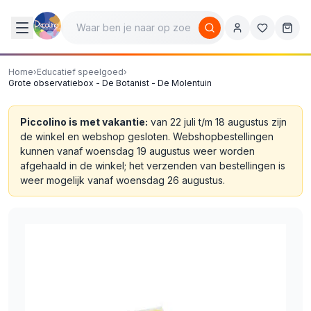
Home
›
Educatief speelgoed
›
Grote observatiebox - De Botanist - De Molentuin
Piccolino is met vakantie:
van 22 juli t/m 18 augustus zijn
de winkel en webshop gesloten. Webshopbestellingen
kunnen vanaf woensdag 19 augustus weer worden
afgehaald in de winkel; het verzenden van bestellingen is
weer mogelijk vanaf woensdag 26 augustus.