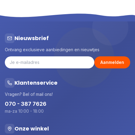
Nieuwsbrief
Ontvang exclusieve aanbiedingen en nieuwtjes
Aanmelden
Klantenservice
Vragen? Bel of mail ons!
070 - 387 7626
ma-za 10:00 - 18:00
Onze winkel