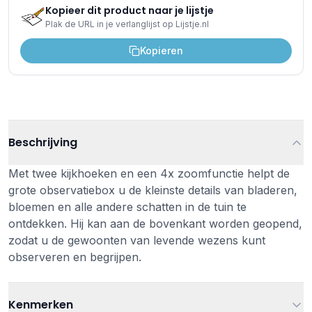
Kopieer dit product naar je lijstje
Plak de URL in je verlanglijst op Lijstje.nl
Kopieren
Beschrijving
Met twee kijkhoeken en een 4x zoomfunctie helpt de
grote observatiebox u de kleinste details van bladeren,
bloemen en alle andere schatten in de tuin te
ontdekken. Hij kan aan de bovenkant worden geopend,
zodat u de gewoonten van levende wezens kunt
observeren en begrijpen.
Kenmerken