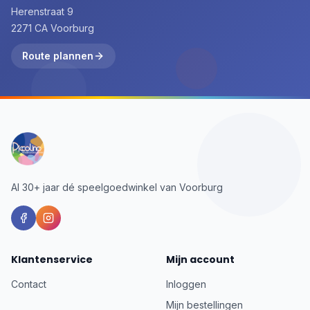
Herenstraat 9
2271 CA Voorburg
Route plannen
Al 30+ jaar dé speelgoedwinkel van Voorburg
Klantenservice
Mijn account
Contact
Inloggen
Mijn bestellingen