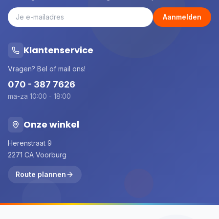
Aanmelden
Klantenservice
Vragen? Bel of mail ons!
070 - 387 7626
ma-za 10:00 - 18:00
Onze winkel
Herenstraat 9
2271 CA Voorburg
Route plannen