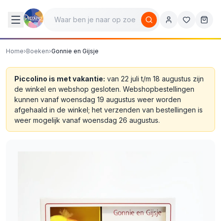
Home
›
Boeken
›
Gonnie en Gijsje
Piccolino is met vakantie:
van 22 juli t/m 18 augustus zijn
de winkel en webshop gesloten. Webshopbestellingen
kunnen vanaf woensdag 19 augustus weer worden
afgehaald in de winkel; het verzenden van bestellingen is
weer mogelijk vanaf woensdag 26 augustus.