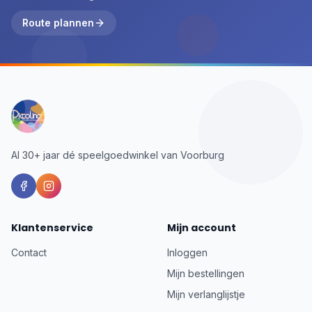
Route plannen
Al 30+ jaar dé speelgoedwinkel van Voorburg
Klantenservice
Mijn account
Contact
Inloggen
Mijn bestellingen
Mijn verlanglijstje