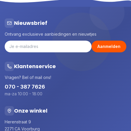
Nieuwsbrief
Ontvang exclusieve aanbiedingen en nieuwtjes
Aanmelden
Klantenservice
Vragen? Bel of mail ons!
070 - 387 7626
ma-za 10:00 - 18:00
Onze winkel
Herenstraat 9
2271 CA Voorburg