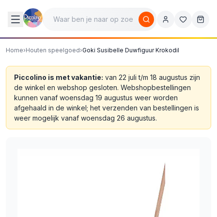
Home
›
Houten speelgoed
›
Goki Susibelle Duwfiguur Krokodil
Piccolino is met vakantie:
van 22 juli t/m 18 augustus zijn
de winkel en webshop gesloten. Webshopbestellingen
kunnen vanaf woensdag 19 augustus weer worden
afgehaald in de winkel; het verzenden van bestellingen is
weer mogelijk vanaf woensdag 26 augustus.