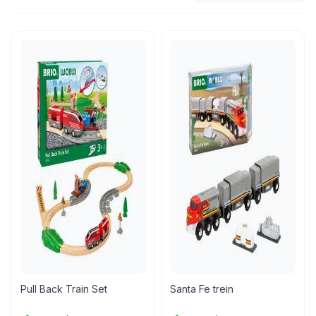
Pull Back Train Set
Santa Fe trein