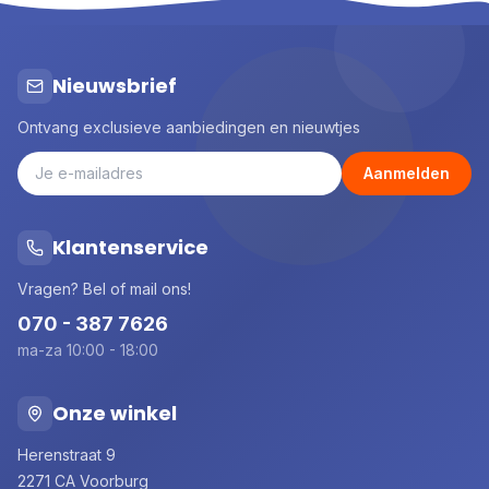
Nieuwsbrief
Ontvang exclusieve aanbiedingen en nieuwtjes
Aanmelden
Klantenservice
Vragen? Bel of mail ons!
070 - 387 7626
ma-za 10:00 - 18:00
Onze winkel
Herenstraat 9
2271 CA Voorburg