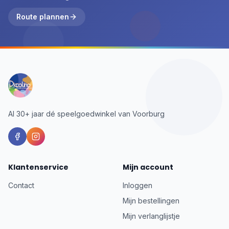
Route plannen
Al 30+ jaar dé speelgoedwinkel van Voorburg
Klantenservice
Mijn account
Contact
Inloggen
Mijn bestellingen
Mijn verlanglijstje