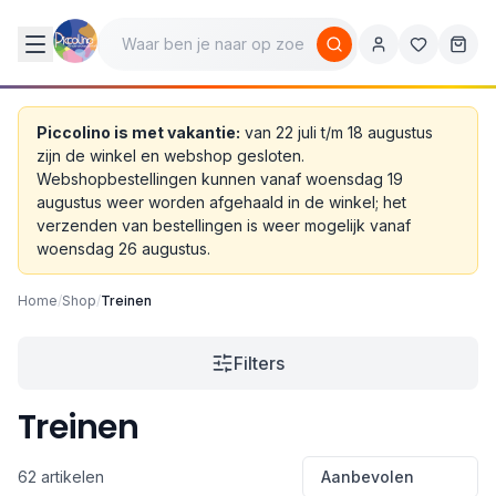
Piccolino is met vakantie:
van 22 juli t/m 18 augustus
zijn de winkel en webshop gesloten.
Webshopbestellingen kunnen vanaf woensdag 19
augustus weer worden afgehaald in de winkel; het
verzenden van bestellingen is weer mogelijk vanaf
woensdag 26 augustus.
Home
/
Shop
/
Treinen
Filters
Treinen
62 artikelen