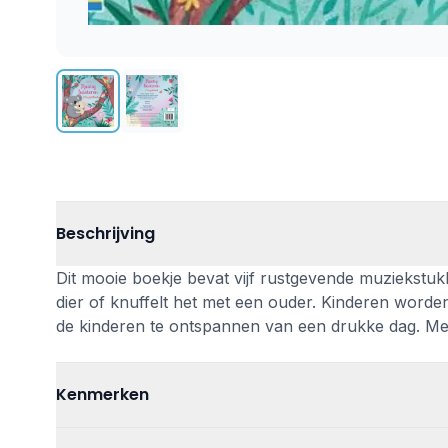
Beschrijving
Dit mooie boekje bevat vijf rustgevende muziekstuk
dier of knuffelt het met een ouder. Kinderen word
de kinderen te ontspannen van een drukke dag. Met li
Kenmerken