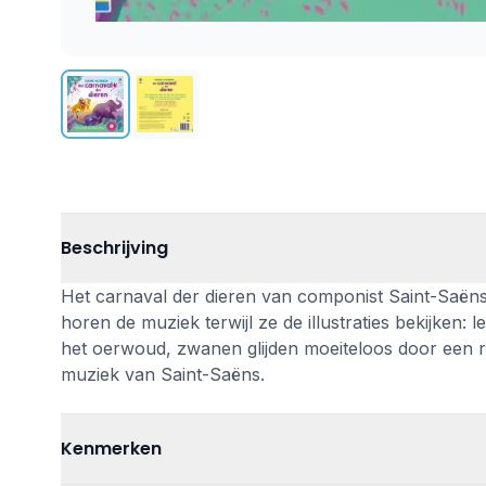
Beschrijving
Het carnaval der dieren van componist Saint-Saëns 
horen de muziek terwijl ze de illustraties bekijken:
het oerwoud, zwanen glijden moeiteloos door een ri
muziek van Saint-Saëns.
Kenmerken