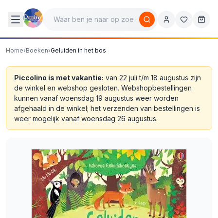
Home
›
Boeken
›
Geluiden in het bos
Piccolino is met vakantie:
van 22 juli t/m 18 augustus zijn
de winkel en webshop gesloten. Webshopbestellingen
kunnen vanaf woensdag 19 augustus weer worden
afgehaald in de winkel; het verzenden van bestellingen is
weer mogelijk vanaf woensdag 26 augustus.