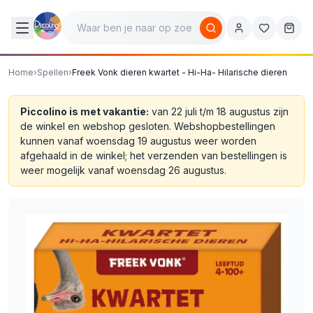
Home
›
Spellen
›
Freek Vonk dieren kwartet - Hi-Ha- Hilarische dieren
Piccolino is met vakantie:
van 22 juli t/m 18 augustus zijn
de winkel en webshop gesloten. Webshopbestellingen
kunnen vanaf woensdag 19 augustus weer worden
afgehaald in de winkel; het verzenden van bestellingen is
weer mogelijk vanaf woensdag 26 augustus.