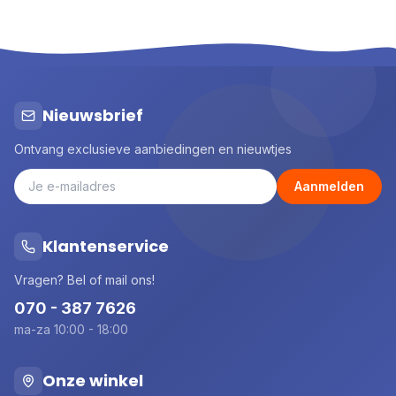
Nieuwsbrief
Ontvang exclusieve aanbiedingen en nieuwtjes
Aanmelden
Klantenservice
Vragen? Bel of mail ons!
070 - 387 7626
ma-za 10:00 - 18:00
Onze winkel