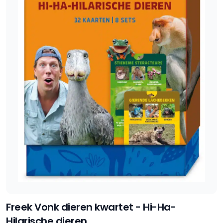
Freek Vonk dieren kwartet - Hi-Ha-
Hilarische dieren