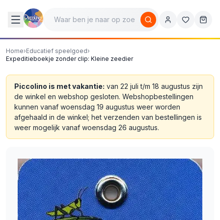
Home
›
Educatief speelgoed
›
Expeditieboekje zonder clip: Kleine zeedier
Piccolino is met vakantie:
van 22 juli t/m 18 augustus zijn
de winkel en webshop gesloten. Webshopbestellingen
kunnen vanaf woensdag 19 augustus weer worden
afgehaald in de winkel; het verzenden van bestellingen is
weer mogelijk vanaf woensdag 26 augustus.