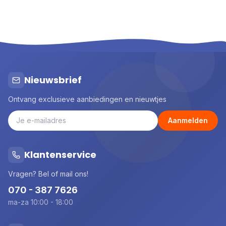
Nieuwsbrief
Ontvang exclusieve aanbiedingen en nieuwtjes
Aanmelden
Klantenservice
Vragen? Bel of mail ons!
070 - 387 7626
ma-za 10:00 - 18:00