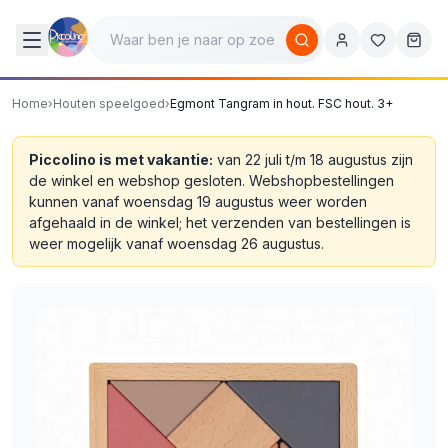
Home
›
Houten speelgoed
›
Egmont Tangram in hout. FSC hout. 3+
Piccolino is met vakantie:
van 22 juli t/m 18 augustus zijn
de winkel en webshop gesloten. Webshopbestellingen
kunnen vanaf woensdag 19 augustus weer worden
afgehaald in de winkel; het verzenden van bestellingen is
weer mogelijk vanaf woensdag 26 augustus.