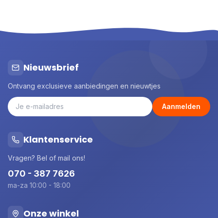
Nieuwsbrief
Ontvang exclusieve aanbiedingen en nieuwtjes
Aanmelden
Klantenservice
Vragen? Bel of mail ons!
070 - 387 7626
ma-za 10:00 - 18:00
Onze winkel