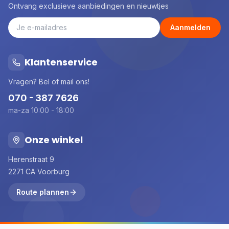
Ontvang exclusieve aanbiedingen en nieuwtjes
Aanmelden
Klantenservice
Vragen? Bel of mail ons!
070 - 387 7626
ma-za 10:00 - 18:00
Onze winkel
Herenstraat 9
2271 CA Voorburg
Route plannen