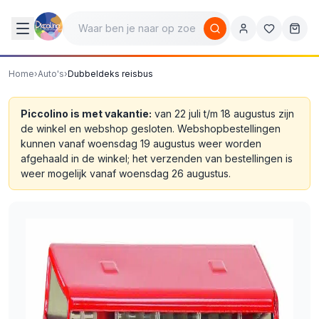
Home
›
Auto's
›
Dubbeldeks reisbus
Piccolino is met vakantie:
van 22 juli t/m 18 augustus zijn
de winkel en webshop gesloten. Webshopbestellingen
kunnen vanaf woensdag 19 augustus weer worden
afgehaald in de winkel; het verzenden van bestellingen is
weer mogelijk vanaf woensdag 26 augustus.