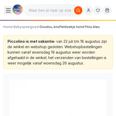
Home
›
Babyspeelgoed
›
Doudou, knuffeldoekje hond Pilou bleu
Piccolino is met vakantie:
van 22 juli t/m 18 augustus zijn
de winkel en webshop gesloten. Webshopbestellingen
kunnen vanaf woensdag 19 augustus weer worden
afgehaald in de winkel; het verzenden van bestellingen is
weer mogelijk vanaf woensdag 26 augustus.