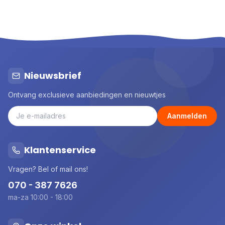
Nieuwsbrief
Ontvang exclusieve aanbiedingen en nieuwtjes
Aanmelden
Klantenservice
Vragen? Bel of mail ons!
070 - 387 7626
ma-za 10:00 - 18:00