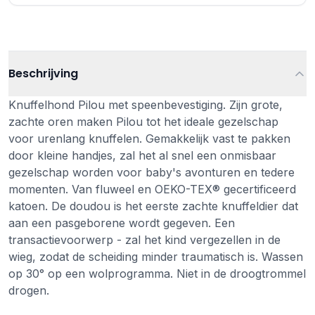
Beschrijving
Knuffelhond Pilou met speenbevestiging. Zijn grote,
zachte oren maken Pilou tot het ideale gezelschap
voor urenlang knuffelen. Gemakkelijk vast te pakken
door kleine handjes, zal het al snel een onmisbaar
gezelschap worden voor baby's avonturen en tedere
momenten. Van fluweel en OEKO-TEX® gecertificeerd
katoen. De doudou is het eerste zachte knuffeldier dat
aan een pasgeborene wordt gegeven. Een
transactievoorwerp - zal het kind vergezellen in de
wieg, zodat de scheiding minder traumatisch is. Wassen
op 30° op een wolprogramma. Niet in de droogtrommel
drogen.