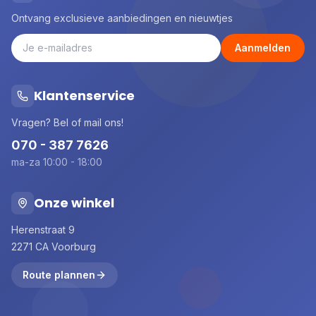
Ontvang exclusieve aanbiedingen en nieuwtjes
Aanmelden
Klantenservice
Vragen? Bel of mail ons!
070 - 387 7626
ma-za 10:00 - 18:00
Onze winkel
Herenstraat 9
2271 CA Voorburg
Route plannen