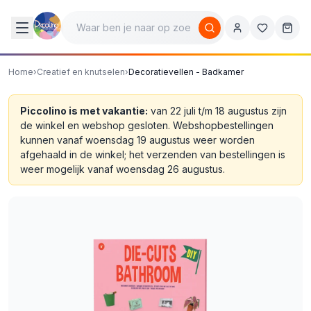
Home
›
Creatief en knutselen
›
Decoratievellen - Badkamer
Piccolino is met vakantie:
van 22 juli t/m 18 augustus zijn
de winkel en webshop gesloten. Webshopbestellingen
kunnen vanaf woensdag 19 augustus weer worden
afgehaald in de winkel; het verzenden van bestellingen is
weer mogelijk vanaf woensdag 26 augustus.