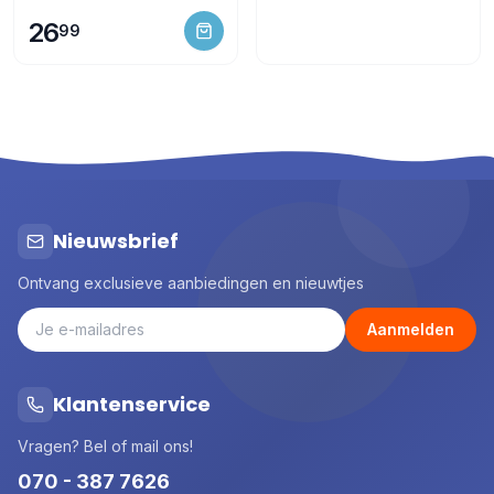
26
99
Nieuwsbrief
Ontvang exclusieve aanbiedingen en nieuwtjes
Aanmelden
Klantenservice
Vragen? Bel of mail ons!
070 - 387 7626