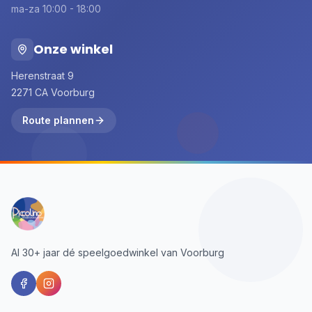
ma-za 10:00 - 18:00
Onze winkel
Herenstraat 9
2271 CA Voorburg
Route plannen
Al 30+ jaar dé speelgoedwinkel van Voorburg