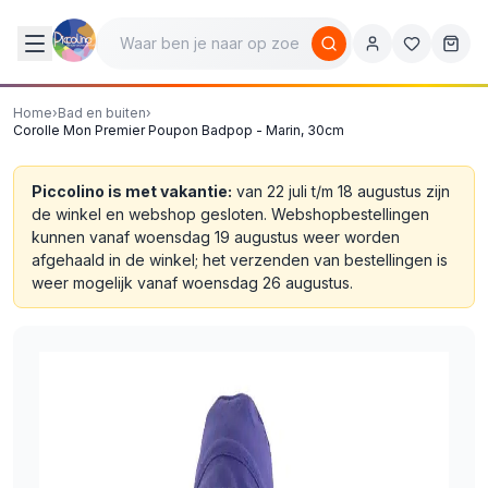
Home
›
Bad en buiten
›
Corolle Mon Premier Poupon Badpop - Marin, 30cm
Piccolino is met vakantie:
van 22 juli t/m 18 augustus zijn
de winkel en webshop gesloten. Webshopbestellingen
kunnen vanaf woensdag 19 augustus weer worden
afgehaald in de winkel; het verzenden van bestellingen is
weer mogelijk vanaf woensdag 26 augustus.