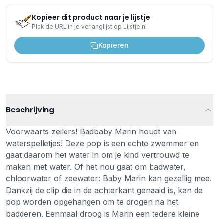
Kopieer dit product naar je lijstje
Plak de URL in je verlanglijst op Lijstje.nl
Kopieren
Beschrijving
Voorwaarts zeilers! Badbaby Marin houdt van
waterspelletjes! Deze pop is een echte zwemmer en
gaat daarom het water in om je kind vertrouwd te
maken met water. Of het nou gaat om badwater,
chloorwater of zeewater: Baby Marin kan gezellig mee.
Dankzij de clip die in de achterkant genaaid is, kan de
pop worden opgehangen om te drogen na het
badderen. Eenmaal droog is Marin een tedere kleine