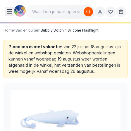
Home
›
Bad en buiten
›
Bubbly Dolphin Silicone Flashlight
Piccolino is met vakantie:
van 22 juli t/m 18 augustus zijn
de winkel en webshop gesloten. Webshopbestellingen
kunnen vanaf woensdag 19 augustus weer worden
afgehaald in de winkel; het verzenden van bestellingen is
weer mogelijk vanaf woensdag 26 augustus.