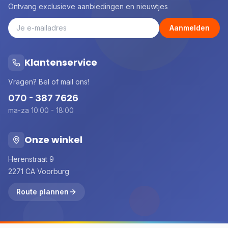
Ontvang exclusieve aanbiedingen en nieuwtjes
Aanmelden
Klantenservice
Vragen? Bel of mail ons!
070 - 387 7626
ma-za 10:00 - 18:00
Onze winkel
Herenstraat 9
2271 CA Voorburg
Route plannen