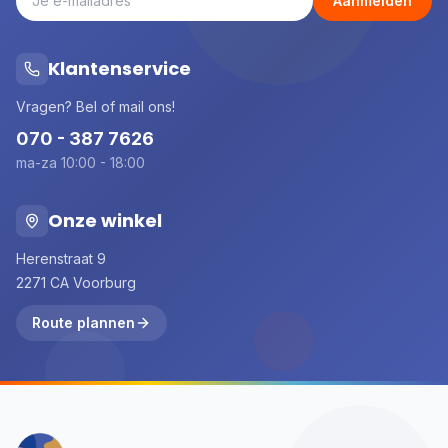
Aanmelden
Klantenservice
Vragen? Bel of mail ons!
070 - 387 7626
ma-za 10:00 - 18:00
Onze winkel
Herenstraat 9
2271 CA Voorburg
Route plannen