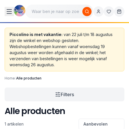
Piccolino is met vakantie:
van 22 juli t/m 18 augustus
zijn de winkel en webshop gesloten.
Webshopbestellingen kunnen vanaf woensdag 19
augustus weer worden afgehaald in de winkel; het
verzenden van bestellingen is weer mogelijk vanaf
woensdag 26 augustus.
Home
/
Alle producten
Filters
Alle producten
1 artikelen