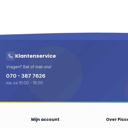
Klantenservice
Vragen? Bel of mail ons!
070 - 387 7626
ma-za 10:00 - 18:00
Mijn account
Over Picc