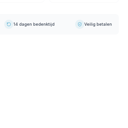
14 dagen bedenktijd
Veilig betalen