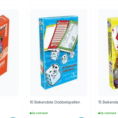
10 Bekendste Dobbelspellen
15 Bekends
Op voorraad
Op voorraad