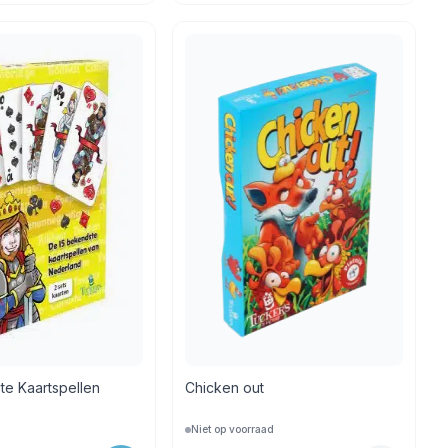
te Kaartspellen
Chicken out
Niet op voorraad